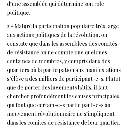
d’une assemblée qui détermine son rôle
politique.
2 – Malgré la participation populaire très large
aux actions politiques de la révolution, on
constate que dans les assemblées des comités
de résistance on ne compte que quelques
centaines de membres, y compris dans des
quartiers où la participation aux manifestations
s’élève à des milliers de participant-e-s. Plutôt
que de porter des jugements hâtifs, il faut
chercher profondément les causes principales
qui font que certain-e-s participant-e-s au
mouvement révolutionnaire ne s’impliquent
dans les comités de résistance de leur quartier.