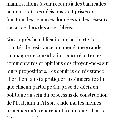
manifestations (avoir recours à des barricades
ou non, etc). Les décisions sont prises en
fonction des réponses données sur les réseaux
sociaux et lors des assemblées.
Ainsi, après la publication de la Charte, les
comités de résistance ont mené une grande
campagne de consultation pour récolter les
commentaires et opinions des citoyen-ne-s sur
leurs propositions. Les comités de résistance
cherchent ainsi à pratiquer la démocratie afin
que chacun participe à la prise de décision
politique au sein du processus de construction
de l’Etat, afin qu’il soit guidé par les mêmes
principes qu’ils cherchent à appliquer dans le