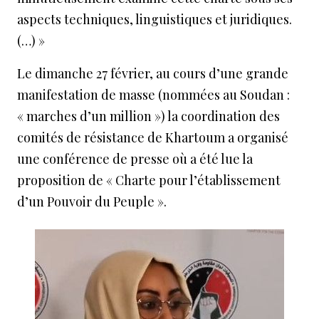
aspects techniques, linguistiques et juridiques.
(…) »
Le dimanche 27 février, au cours d’une grande
manifestation de masse (nommées au Soudan :
« marches d’un million ») la coordination des
comités de résistance de Khartoum a organisé
une conférence de presse où a été lue la
proposition de « Charte pour l’établissement
d’un Pouvoir du Peuple ».