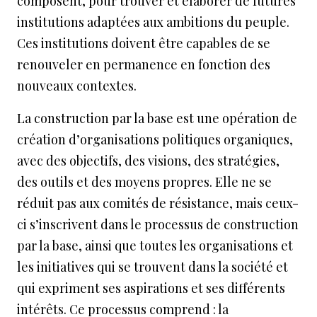
composent, pour trouver et élaborer de futures
institutions adaptées aux ambitions du peuple.
Ces institutions doivent être capables de se
renouveler en permanence en fonction des
nouveaux contextes.
La construction par la base est une opération de
création d’organisations politiques organiques,
avec des objectifs, des visions, des stratégies,
des outils et des moyens propres. Elle ne se
réduit pas aux comités de résistance, mais ceux-
ci s’inscrivent dans le processus de construction
par la base, ainsi que toutes les organisations et
les initiatives qui se trouvent dans la société et
qui expriment ses aspirations et ses différents
intérêts. Ce processus comprend : la