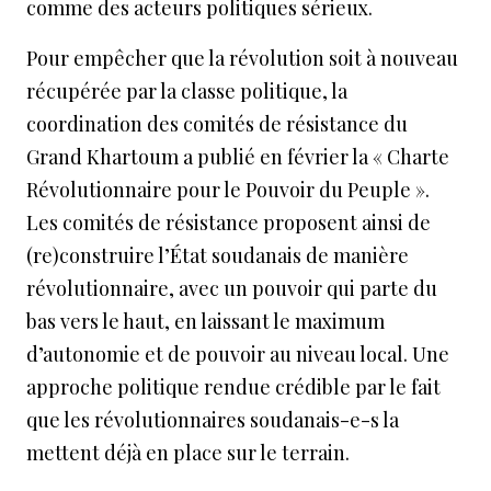
comme des acteurs politiques sérieux.
Pour empêcher que la révolution soit à nouveau
récupérée par la classe politique, la
coordination des comités de résistance du
Grand Khartoum a publié en février la « Charte
Révolutionnaire pour le Pouvoir du Peuple ».
Les comités de résistance proposent ainsi de
(re)construire l’État soudanais de manière
révolutionnaire, avec un pouvoir qui parte du
bas vers le haut, en laissant le maximum
d’autonomie et de pouvoir au niveau local. Une
approche politique rendue crédible par le fait
que les révolutionnaires soudanais-e-s la
mettent déjà en place sur le terrain.