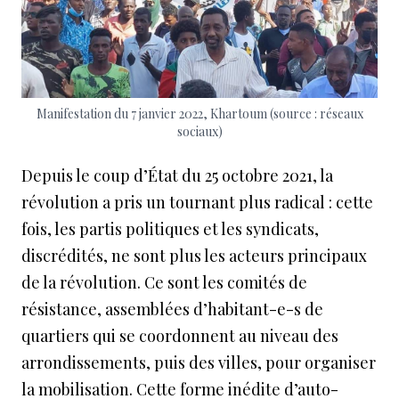
Manifestation du 7 janvier 2022, Khartoum (source : réseaux
sociaux)
Depuis le coup d’État du 25 octobre 2021, la
révolution a pris un tournant plus radical : cette
fois, les partis politiques et les syndicats,
discrédités, ne sont plus les acteurs principaux
de la révolution. Ce sont les comités de
résistance, assemblées d’habitant-e-s de
quartiers qui se coordonnent au niveau des
arrondissements, puis des villes, pour organiser
la mobilisation. Cette forme inédite d’auto-