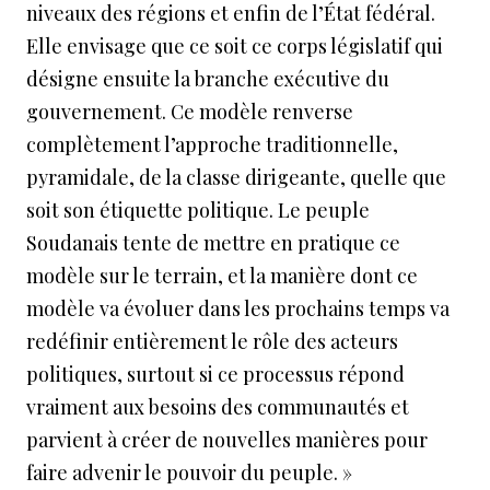
niveaux des régions et enfin de l’État fédéral.
Elle envisage que ce soit ce corps législatif qui
désigne ensuite la branche exécutive du
gouvernement. Ce modèle renverse
complètement l’approche traditionnelle,
pyramidale, de la classe dirigeante, quelle que
soit son étiquette politique. Le peuple
Soudanais tente de mettre en pratique ce
modèle sur le terrain, et la manière dont ce
modèle va évoluer dans les prochains temps va
redéfinir entièrement le rôle des acteurs
politiques, surtout si ce processus répond
vraiment aux besoins des communautés et
parvient à créer de nouvelles manières pour
faire advenir le pouvoir du peuple. »