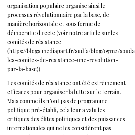
organisation populaire organise ainsi le
processus révolutionnaire par la base, de
manière horizontale et sous forme de
démocratie directe (
voir notre article sur les
comités de résistance
(https://blogs.mediapart.fr/sudfa/blog/051121/soud
les-comites-de-resistance-une-revolution-
par-la-base)
).
Les comités de résistance ont été extrêmement
efficaces pour organiser la lutte sur le terrain.
Mais comme ils n’ont pas de programme
politique pré-établi, cela leur a valu les
critiques des élites politiques et des puissances
internationales qui ne les considèrent pas