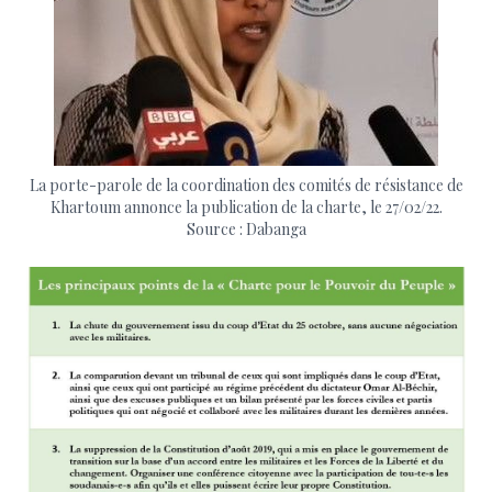
La porte-parole de la coordination des comités de résistance de
Khartoum annonce la publication de la charte, le 27/02/22.
Source : Dabanga