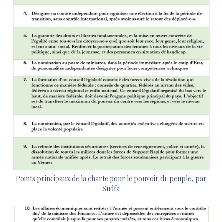
Points principaux de la charte pour le pouvoir du peuple, par
Sudfa