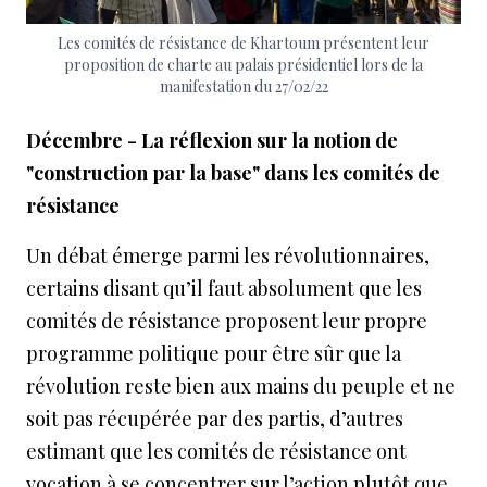
Les comités de résistance de Khartoum présentent leur
proposition de charte au palais présidentiel lors de la
manifestation du 27/02/22
Décembre - La réflexion sur la notion de
"construction par la base" dans les comités de
résistance
Un débat émerge parmi les révolutionnaires,
certains disant qu’il faut absolument que les
comités de résistance proposent leur propre
programme politique pour être sûr que la
révolution reste bien aux mains du peuple et ne
soit pas récupérée par des partis, d’autres
estimant que les comités de résistance ont
vocation à se concentrer sur l’action plutôt que