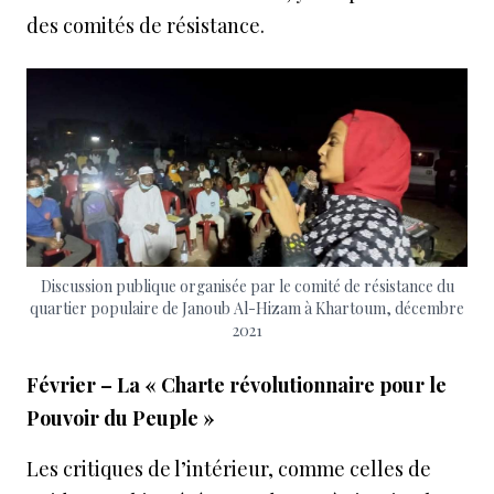
des comités de résistance.
Discussion publique organisée par le comité de résistance du
quartier populaire de Janoub Al-Hizam à Khartoum, décembre
2021
Février – La « Charte révolutionnaire pour le
Pouvoir du Peuple »
Les critiques de l’intérieur, comme celles de