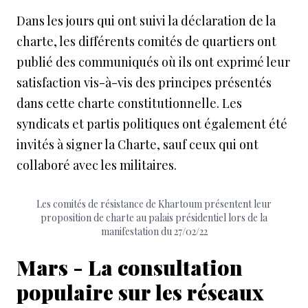
Dans les jours qui ont suivi la déclaration de la
charte, les différents comités de quartiers ont
publié des communiqués où ils ont exprimé leur
satisfaction vis-à-vis des principes présentés
dans cette charte constitutionnelle. Les
syndicats et partis politiques ont également été
invités à signer la Charte, sauf ceux qui ont
collaboré avec les militaires.
Les comités de résistance de Khartoum présentent leur
proposition de charte au palais présidentiel lors de la
manifestation du 27/02/22
Mars - La consultation
populaire sur les réseaux