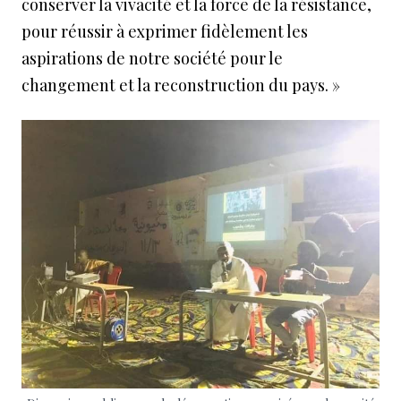
conserver la vivacité et la force de la résistance,
pour réussir à exprimer fidèlement les
aspirations de notre société pour le
changement et la reconstruction du pays. »