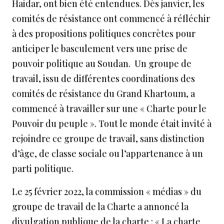
Haidar, ont bien été entendues. Dès janvier, les
comités de résistance ont commencé à réfléchir
à des propositions politiques concrètes pour
anticiper le basculement vers une prise de
pouvoir politique au Soudan. Un groupe de
travail, issu de différentes coordinations des
comités de résistance du Grand Khartoum, a
commencé à travailler sur une « Charte pour le
Pouvoir du peuple ». Tout le monde était invité à
rejoindre ce groupe de travail, sans distinction
d’âge, de classe sociale ou l’appartenance à un
parti politique.
Le 25 février 2022, la commission « médias » du
groupe de travail de la Charte a annoncé la
divulgation publique de la charte : « La charte