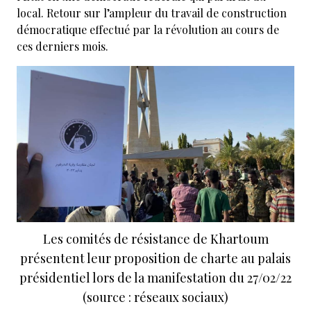
local. Retour sur l’ampleur du travail de construction
démocratique effectué par la révolution au cours de
ces derniers mois.
Les comités de résistance de Khartoum
présentent leur proposition de charte au palais
présidentiel lors de la manifestation du 27/02/22
(source : réseaux sociaux)