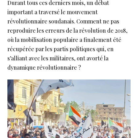
Durant tous ces derniers mois, un débat
important a traversé le mouvement
révolutionnaire soudanais. Comment ne pas
reproduire les erreurs de la révolution de 2018,
où la mobilisation populaire a finalement été
récupérée par les partis politiques qui, en
s’alliant avec les militaires, ont avorté la
dynamique révolutionnaire ?