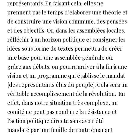
représentants. En faisant cela, elles ne
prennent pas le temps d’élaborer une théorie et
de construire une vision commune, des pensées
et des objectifs. Or, dans les assemblées locales,
réfléchir à un horizon politique et consigner les
idées sous forme de textes permettra de créer
une base pour une assemblée générale où,
grâce aux débats, on pourra arriver à la fin à une
vision et un programme qui établisse le mandat
[des représentants élus du peuple]. Cela sera un
véritable accomplissement de la révolution. En
effet, dans notre situation très complexe, un
comité ne peut pas conduire la résistance et
l’action politique directe sans avoir été
mandaté par une feuille de route émanant