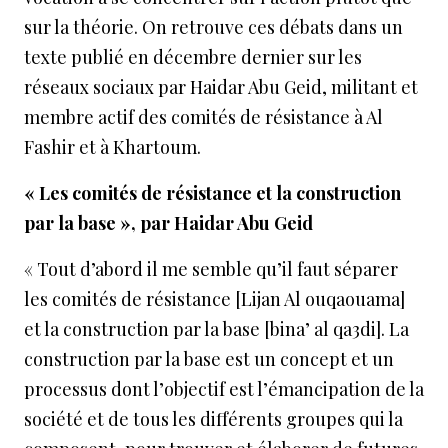
sur la théorie. On retrouve ces débats dans un
texte publié en décembre dernier sur les
réseaux sociaux par Haidar Abu Geid, militant et
membre actif des comités de résistance à Al
Fashir et à Khartoum.
«
Les comités de résistance et la construction
par la base »,
par Haidar Abu Geid
« Tout d’abord il me semble qu’il faut séparer
les comités de résistance [
Lijan Al ouqaouama
]
et la construction par la base [
bina’ al qa3di
]. La
construction par la base est un concept et un
processus dont l’objectif est l’émancipation de la
société et de tous les différents groupes qui la