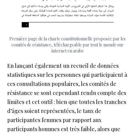
Première page de la charte constitutionnelle proposée par les
comités de résistance, téléchargeable par tout le monde sur
internet en arabe
En lançant également un recueil de données
statistiques sur les personnes qui participaient à
ces consultations populaires, les comités de
résistance se sont cependant rendu compte des
limites et cet outil : bien que toutes les tranches
d’âges soient représentées, le taux de
participantes femmes par rapport aux
participants hommes est très faible, alors que