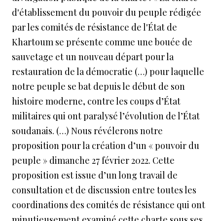
d'établissement du pouvoir du peuple rédigée
par les comités de résistance de l'État de
Khartoum se présente comme une bouée de
sauvetage et un nouveau départ pour la
restauration de la démocratie (…) pour laquelle
notre peuple se bat depuis le début de son
histoire moderne, contre les coups d’État
militaires qui ont paralysé l’évolution de l’État
soudanais. (…) Nous révélerons notre
proposition pour la création d’un « pouvoir du
peuple » dimanche 27 février 2022. Cette
proposition est issue d’un long travail de
consultation et de discussion entre toutes les
coordinations des comités de résistance qui ont
minutieusement examiné cette charte sous ses