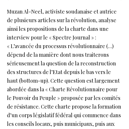
Muzan Al-Neel, activiste soudanaise et autrice
de plusieurs articles sur la révolution, analyse
ainsi les propositions de la charte dans une
interview pour le «
Spectre Journal
» :
« L’avancée du processus révolutionnaire (…)
dépend de la manière dont nous traiterons
sérieusement la question de la reconstruction
des structures de l’Etat depuis le bas vers le
haut (bottom-up). Cette question est largement
abordée dans la « Charte Révolutionnaire pour
le Pouvoir du Peuple » proposée par les comités
de résistance. Cette charte propose la formation
d’un corps législatif fédéral qui commence dans
les conseils locaux, puis municipaux, puis aux