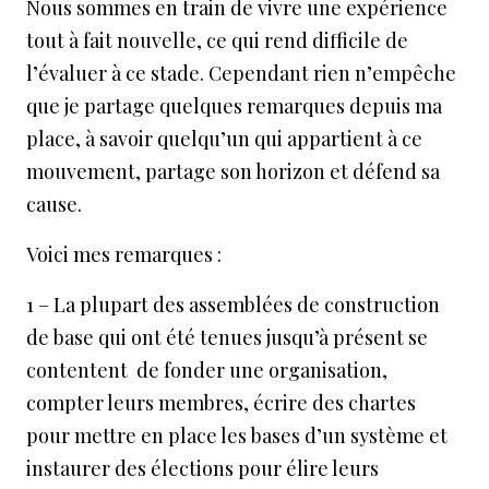
Nous sommes en train de vivre une expérience
tout à fait nouvelle, ce qui rend difficile de
l’évaluer à ce stade. Cependant rien n’empêche
que je partage quelques remarques depuis ma
place, à savoir quelqu’un qui appartient à ce
mouvement, partage son horizon et défend sa
cause.
Voici mes remarques :
1 – La plupart des assemblées de construction
de base qui ont été tenues jusqu’à présent se
contentent de fonder une organisation,
compter leurs membres, écrire des chartes
pour mettre en place les bases d’un système et
instaurer des élections pour élire leurs