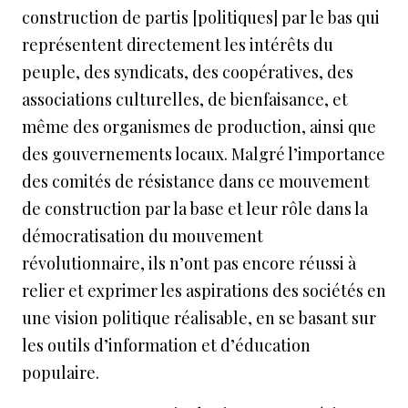
construction de partis [politiques] par le bas qui
représentent directement les intérêts du
peuple, des syndicats, des coopératives, des
associations culturelles, de bienfaisance, et
même des organismes de production, ainsi que
des gouvernements locaux. Malgré l’importance
des comités de résistance dans ce mouvement
de construction par la base et leur rôle dans la
démocratisation du mouvement
révolutionnaire, ils n’ont pas encore réussi à
relier et exprimer les aspirations des sociétés en
une vision politique réalisable, en se basant sur
les outils d’information et d’éducation
populaire.