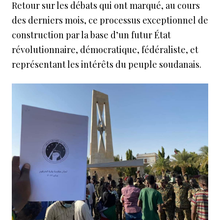
Retour sur les débats qui ont marqué, au cours
des derniers mois, ce processus exceptionnel de
construction par la base d’un futur État
révolutionnaire, démocratique, fédéraliste, et
représentant les intérêts du peuple soudanais.