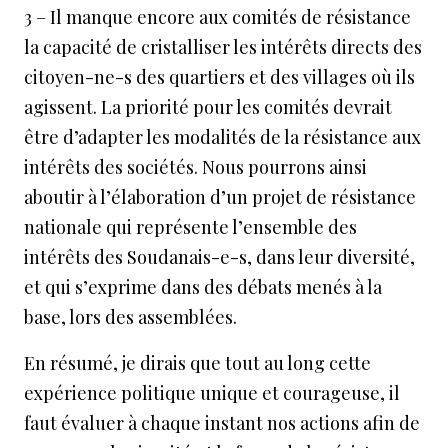
3 – Il manque encore aux comités de résistance
la capacité de cristalliser les intérêts directs des
citoyen-ne-s des quartiers et des villages où ils
agissent. La priorité pour les comités devrait
être d’adapter les modalités de la résistance aux
intérêts des sociétés. Nous pourrons ainsi
aboutir à l’élaboration d’un projet de résistance
nationale qui représente l’ensemble des
intérêts des Soudanais-e-s, dans leur diversité,
et qui s’exprime dans des débats menés à la
base, lors des assemblées.
En résumé, je dirais que tout au long cette
expérience politique unique et courageuse, il
faut évaluer à chaque instant nos actions afin de