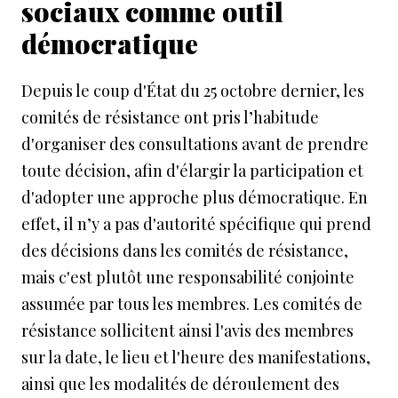
sociaux comme outil
démocratique
Depuis le coup d'État du 25 octobre dernier, les
comités de résistance ont pris l’habitude
d'organiser des consultations avant de prendre
toute décision, afin d'élargir la participation et
d'adopter une approche plus démocratique. En
effet, il n’y a pas d'autorité spécifique qui prend
des décisions dans les comités de résistance,
mais c'est plutôt une responsabilité conjointe
assumée par tous les membres. Les comités de
résistance sollicitent ainsi l'avis des membres
sur la date, le lieu et l'heure des manifestations,
ainsi que les modalités de déroulement des