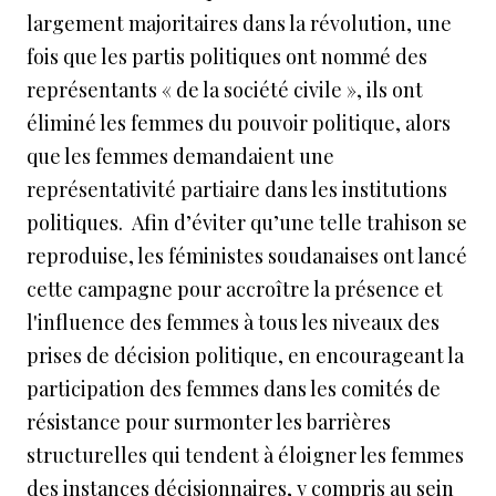
largement majoritaires dans la révolution, une
fois que les partis politiques ont nommé des
représentants « de la société civile », ils ont
éliminé les femmes du pouvoir politique, alors
que les femmes demandaient une
représentativité partiaire dans les institutions
politiques. Afin d’éviter qu’une telle trahison se
reproduise, les féministes soudanaises ont lancé
cette campagne pour accroître la présence et
l'influence des femmes à tous les niveaux des
prises de décision politique, en encourageant la
participation des femmes dans les comités de
résistance pour surmonter les barrières
structurelles qui tendent à éloigner les femmes
des instances décisionnaires, y compris au sein