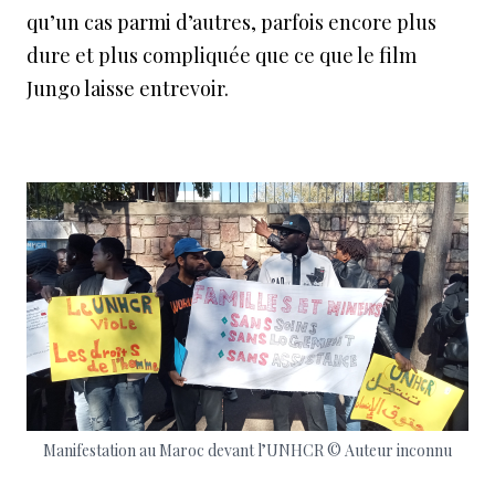
qu’un cas parmi d’autres, parfois encore plus
dure et plus compliquée que ce que le film
Jungo laisse entrevoir.
Manifestation au Maroc devant l’UNHCR © Auteur inconnu