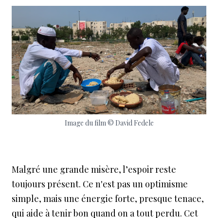
Image du film © David Fedele
Malgré une grande misère, l’espoir reste
toujours présent. Ce n'est pas un optimisme
simple, mais une énergie forte, presque tenace,
qui aide à tenir bon quand on a tout perdu. Cet