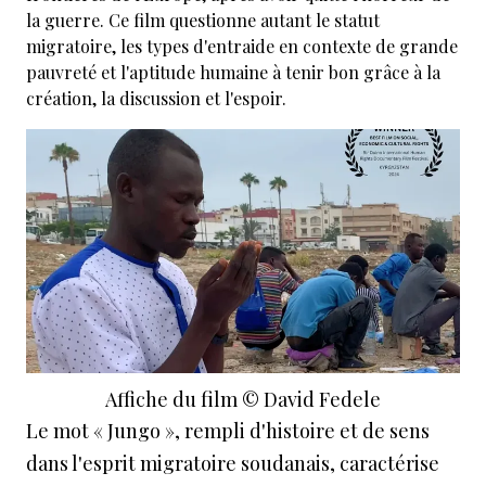
la guerre. Ce film questionne autant le statut
migratoire, les types d'entraide en contexte de grande
pauvreté et l'aptitude humaine à tenir bon grâce à la
création, la discussion et l'espoir.
Affiche du film © David Fedele
Le mot « Jungo », rempli d'histoire et de sens
dans l'esprit migratoire soudanais, caractérise