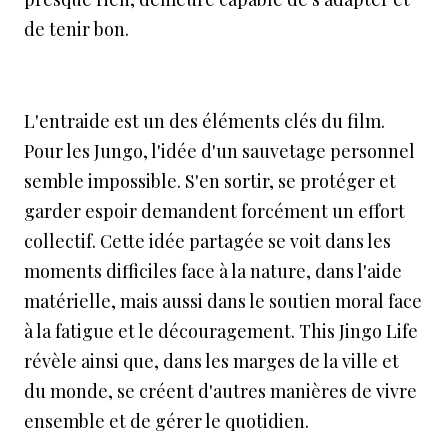
de tenir bon.
L'entraide est un des éléments clés du film.
Pour les Jungo, l'idée d'un sauvetage personnel
semble impossible. S'en sortir, se protéger et
garder espoir demandent forcément un effort
collectif. Cette idée partagée se voit dans les
moments difficiles face à la nature, dans l'aide
matérielle, mais aussi dans le soutien moral face
à la fatigue et le découragement. This Jingo Life
révèle ainsi que, dans les marges de la ville et
du monde, se créent d'autres manières de vivre
ensemble et de gérer le quotidien.