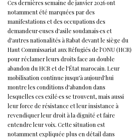
Ces dernières semaine de janvier 2026 ont
notamment été marquées par des
manifestations et des occupations des
demandeur·euses d'asile soudanais·es et
d'autres nationalités à Rabat devant le siège du
Haut Commissariat aux Réfugiés de l'ONU (HCR)
pour réclamer leurs droits face au double
abandon du HCR et de l'État marocain. Leur
mobilisation continue jusqu'à aujourd'hui
montre les conditions d'abandon dans
lesquelles ces exilé·es se trouvent, mais aussi
leur force de résistance et leur insistance à
revendiquer leur droit à la dignité et faire
entendre leur voix. Cette situation est
notamment expliquée plus en détail dans