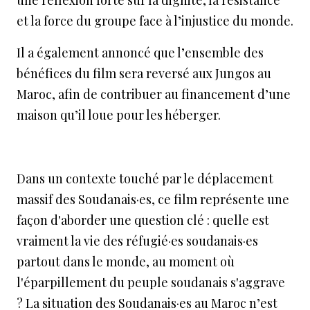
et la force du groupe face à l’injustice du monde.
Il a également annoncé que l’ensemble des
bénéfices du film sera reversé aux Jungos au
Maroc, afin de contribuer au financement d’une
maison qu’il loue pour les héberger.
Dans un contexte touché par le déplacement
massif des Soudanais·es, ce film représente une
façon d'aborder une question clé : quelle est
vraiment la vie des réfugié·es soudanais·es
partout dans le monde, au moment où
l'éparpillement du peuple soudanais s'aggrave
? La situation des Soudanais·es au Maroc n’est