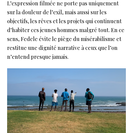
L’expression filmée ne porte pas uniquement
sur la douleur de l’exil, mais aussi sur les
objectifs, les rêves et les projets qui continuent
d’habiter ces jeunes hommes malgré tout. En ce
sens, Fedele évite le piège du misérabilisme et
restitue une dignité narrative à ceux que l’on
n’entend presque jamais.