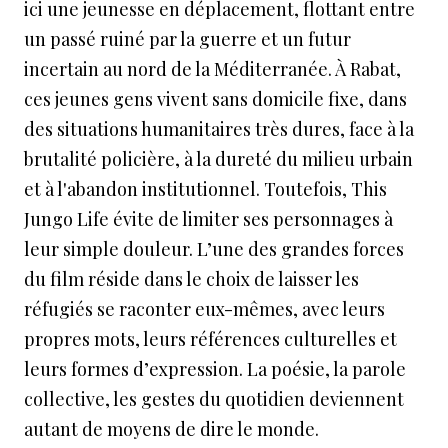
ici une jeunesse en déplacement, flottant entre
un passé ruiné par la guerre et un futur
incertain au nord de la Méditerranée. À Rabat,
ces jeunes gens vivent sans domicile fixe, dans
des situations humanitaires très dures, face à la
brutalité policière, à la dureté du milieu urbain
et à l'abandon institutionnel. Toutefois, This
Jungo Life évite de limiter ses personnages à
leur simple douleur. L’une des grandes forces
du film réside dans le choix de laisser les
réfugiés se raconter eux-mêmes, avec leurs
propres mots, leurs références culturelles et
leurs formes d’expression. La poésie, la parole
collective, les gestes du quotidien deviennent
autant de moyens de dire le monde.