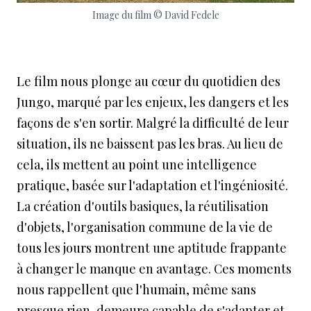
Image du film © David Fedele
Le film nous plonge au cœur du quotidien des
Jungo, marqué par les enjeux, les dangers et les
façons de s'en sortir. Malgré la difficulté de leur
situation, ils ne baissent pas les bras. Au lieu de
cela, ils mettent au point une intelligence
pratique, basée sur l'adaptation et l'ingéniosité.
La création d'outils basiques, la réutilisation
d'objets, l'organisation commune de la vie de
tous les jours montrent une aptitude frappante
à changer le manque en avantage. Ces moments
nous rappellent que l'humain, même sans
presque rien, demeure capable de s'adapter et