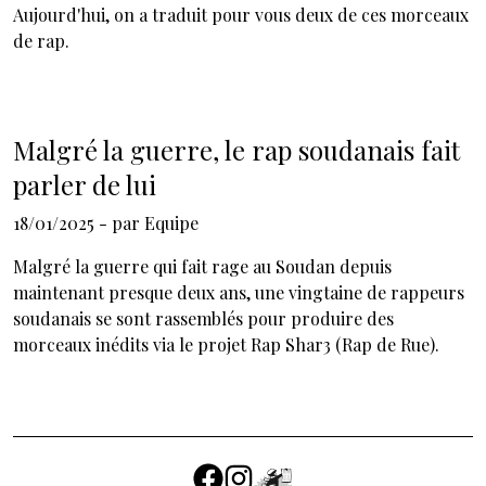
Aujourd'hui, on a traduit pour vous deux de ces morceaux
de rap.
Malgré la guerre, le rap soudanais fait
parler de lui
18/01/2025
- par
Equipe
Malgré la guerre qui fait rage au Soudan depuis
maintenant presque deux ans, une vingtaine de rappeurs
soudanais se sont rassemblés pour produire des
morceaux inédits via le projet Rap Shar3 (Rap de Rue).