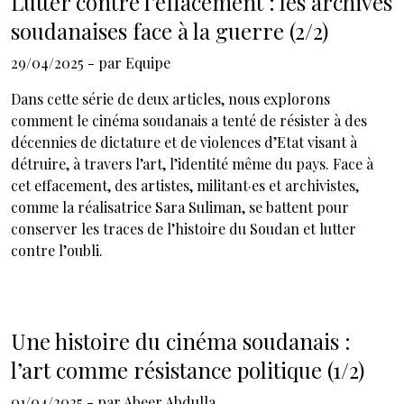
Lutter contre l’effacement : les archives
soudanaises face à la guerre (2/2)
29/04/2025
- par
Equipe
Dans cette série de deux articles, nous explorons
comment le cinéma soudanais a tenté de résister à des
décennies de dictature et de violences d’Etat visant à
détruire, à travers l’art, l’identité même du pays. Face à
cet effacement, des artistes, militant·es et archivistes,
comme la réalisatrice Sara Suliman, se battent pour
conserver les traces de l’histoire du Soudan et lutter
contre l’oubli.
Une histoire du cinéma soudanais :
l’art comme résistance politique (1/2)
01/04/2025
- par
Abeer Abdulla