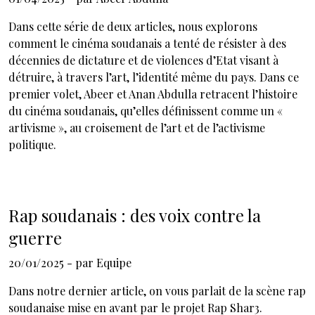
Dans cette série de deux articles, nous explorons
comment le cinéma soudanais a tenté de résister à des
décennies de dictature et de violences d’Etat visant à
détruire, à travers l’art, l’identité même du pays. Dans ce
premier volet, Abeer et Anan Abdulla retracent l’histoire
du cinéma soudanais, qu’elles définissent comme un «
artivisme », au croisement de l’art et de l’activisme
politique.
Rap soudanais : des voix contre la
guerre
20/01/2025
- par
Equipe
Dans notre dernier article, on vous parlait de la scène rap
soudanaise mise en avant par le projet Rap Shar3.