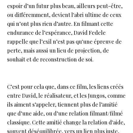
espoir d’un futur plus beau, ailleurs peut-être,
ou différemment, devient l'abri ultime de ceux
qui n’ont plus rien d’autre. En filmant cette
endurance de l’espérance, David Fedele
rappelle que l’exil n’est pas qu'une épreuve de
perte, mais aussi un lieu de projection, de
souhait et de reconstruction de soi.
C’est pour cela que, dans ce film, les liens créés
entre David, le réalisateur, et les Jungos, comme
ils aiment s’appeler, tiennent plus de l’amitié
que d’une aide, ou d’une relation filmant/filmé
classique. Cette amitié change la relation d'aide,
souvent déséquilibrée, vers un lien plus juste,