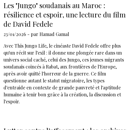
Les "Jungo" soudanais au Maroc :
résilience et espoir, une lecture du film
de David Fedele
23/01/2026
- par
Hamad Gamal
Avec This Jungo Life, le cinéaste David Fedele offre plus
qu'un récit sur l'exil : il donne une plongée rare dans un
univers social caché, celui des Jungo, ces jeunes migrants
soudanais coincés à Rabat, aux frontières de l'Europe,
après avoir quitté l'horreur de la guerre. Ce film
questionne autant le statut migratoire, les types
d'entraide en contexte de grande pauvreté et l'aptitude
humaine à tenir bon grâce à la création, la discussion et
l'espoir.