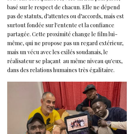
basé sur le respect de chacun. Elle ne dépend
pas de statuts, d’attentes ou d’accords, mais est
surtout fondée sur l'entente et la confiance
partagée. Cette proximité change le film lui-
même, qui ne propose pas un regard extérieur,
mais un vécu avec les exilés soudanais, le
réalisateur se plaçant au même niveau qu'eux,
dans des relations humaines très égalitaire.