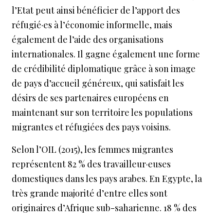
l’Etat peut ainsi bénéficier de l’apport des
réfugié·es à l’économie informelle, mais
également de l’aide des organisations
internationales. Il gagne également une forme
de crédibilité diplomatique grâce à son image
de pays d’accueil généreux, qui satisfait les
désirs de ses partenaires européens en
maintenant sur son territoire les populations
migrantes et réfugiées des pays voisins.
Selon l’OIL (2015), les femmes migrantes
représentent 82 % des travailleur·euses
domestiques dans les pays arabes. En Egypte, la
très grande majorité d’entre elles sont
originaires d’Afrique sub-saharienne. 18 % des