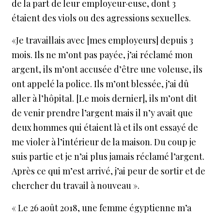
de la part de leur employeur·euse, dont 3
étaient des viols ou des agressions sexuelles.
«Je travaillais avec [mes employeurs] depuis 3
mois. Ils ne m’ont pas payée, j’ai réclamé mon
argent, ils m’ont accusée d’être une voleuse, ils
ont appelé la police. Ils m’ont blessée, j’ai dû
aller à l’hôpital. [Le mois dernier], ils m’ont dit
de venir prendre l’argent mais il n’y avait que
deux hommes qui étaient là et ils ont essayé de
me violer à l’intérieur de la maison. Du coup je
suis partie et je n’ai plus jamais réclamé l’argent.
Après ce qui m’est arrivé, j’ai peur de sortir et de
chercher du travail à nouveau ».
« Le 26 août 2018, une femme égyptienne m’a