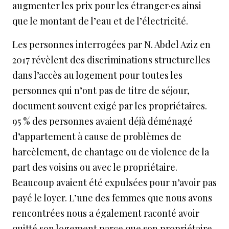
augmenter les prix pour les étranger·es ainsi
que le montant de l’eau et de l’électricité.
Les personnes interrogées par N. Abdel Aziz en
2017 révèlent des discriminations structurelles
dans l’accès au logement pour toutes les
personnes qui n’ont pas de titre de séjour,
document souvent exigé par les propriétaires.
95 % des personnes avaient déjà déménagé
d’appartement à cause de problèmes de
harcèlement, de chantage ou de violence de la
part des voisins ou avec le propriétaire.
Beaucoup avaient été expulsées pour n’avoir pas
payé le loyer. L’une des femmes que nous avons
rencontrées nous a également raconté avoir
quitté son logement parce que son propriétaire