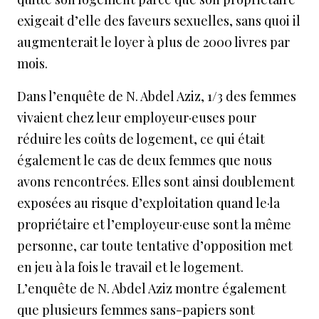
exigeait d’elle des faveurs sexuelles, sans quoi il
augmenterait le loyer à plus de 2000 livres par
mois.
Dans l’enquête de N. Abdel Aziz, 1/3 des femmes
vivaient chez leur employeur·euses pour
réduire les coûts de logement, ce qui était
également le cas de deux femmes que nous
avons rencontrées. Elles sont ainsi doublement
exposées au risque d’exploitation quand le·la
propriétaire et l’employeur·euse sont la même
personne, car toute tentative d’opposition met
en jeu à la fois le travail et le logement.
L’enquête de N. Abdel Aziz montre également
que plusieurs femmes sans-papiers sont