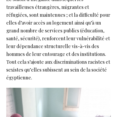
travailleuses étrangères, migrantes et
réfugiées, sont maintenues ; et la difficulté pour
elles d’avoir accès au logement ainsi qu’à un
grand nombre de services publics (éducation,
santé, sécurité), renforcent leur vulnérabilité et
leur dépendance structurelle vis-à-vis des
hommes de leur entourage et des institutions.
Tout cela s’ajoute aux discriminations racistes et
sexistes qu’elles subissent au sein de la société
égyptienne.