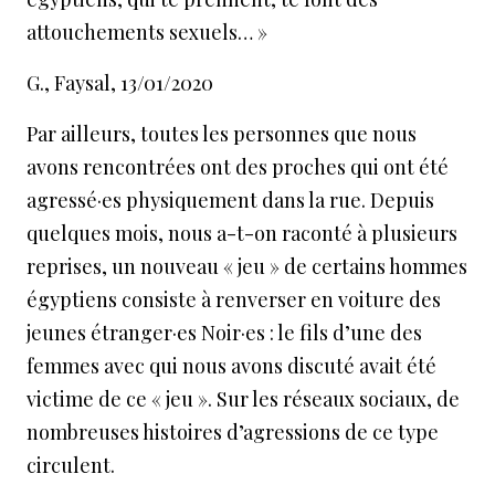
attouchements sexuels… »
G., Faysal, 13/01/2020
Par ailleurs, toutes les personnes que nous
avons rencontrées ont des proches qui ont été
agressé·es physiquement dans la rue. Depuis
quelques mois, nous a-t-on raconté à plusieurs
reprises, un nouveau « jeu » de certains hommes
égyptiens consiste à renverser en voiture des
jeunes étranger·es Noir·es : le fils d’une des
femmes avec qui nous avons discuté avait été
victime de ce « jeu ». Sur les réseaux sociaux, de
nombreuses histoires d’agressions de ce type
circulent.