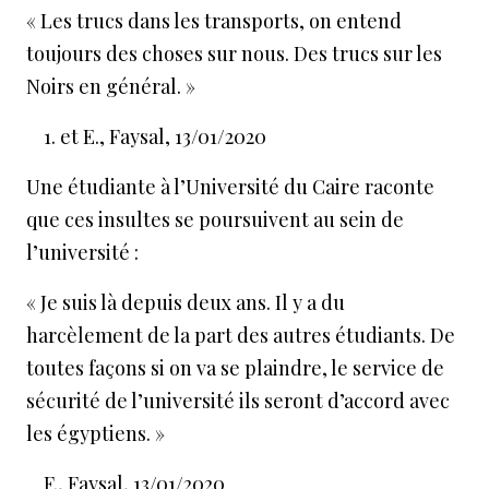
« Les trucs dans les transports, on entend
toujours des choses sur nous. Des trucs sur les
Noirs en général. »
et E., Faysal, 13/01/2020
Une étudiante à l’Université du Caire raconte
que ces insultes se poursuivent au sein de
l’université
:
« Je suis là depuis deux ans. Il y a du
harcèlement de la part des autres étudiants. De
toutes façons si on va se plaindre, le service de
sécurité de l’université ils seront d’accord avec
les égyptiens. »
F., Faysal, 13/01/2020