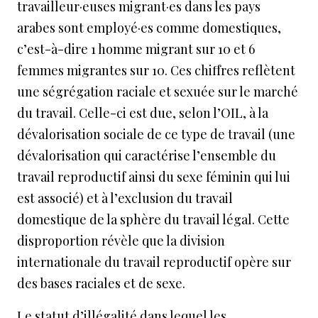
travailleur·euses migrant·es dans les pays
arabes sont employé·es comme domestiques,
c’est-à-dire 1 homme migrant sur 10 et 6
femmes migrantes sur 10. Ces chiffres reflètent
une ségrégation raciale et sexuée sur le marché
du travail. Celle-ci est due, selon l’OIL, à la
dévalorisation sociale de ce type de travail (une
dévalorisation qui caractérise l’ensemble du
travail reproductif ainsi du sexe féminin qui lui
est associé) et à l’exclusion du travail
domestique de la sphère du travail légal. Cette
disproportion révèle que la division
internationale du travail reproductif opère sur
des bases raciales et de sexe.
Le statut d’illégalité dans lequel les