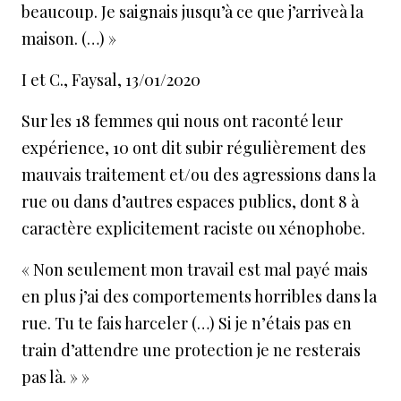
beaucoup. Je saignais jusqu’à ce que j’arriveà la
maison. (…) »
I et C., Faysal, 13/01/2020
Sur les 18 femmes qui nous ont raconté leur
expérience, 10 ont dit subir régulièrement des
mauvais traitement et/ou des agressions dans la
rue ou dans d’autres espaces publics, dont 8 à
caractère explicitement raciste ou xénophobe.
« Non seulement mon travail est mal payé mais
en plus j’ai des comportements horribles dans la
rue. Tu te fais harceler (…) Si je n’étais pas en
train d’attendre une protection je ne resterais
pas là. » »