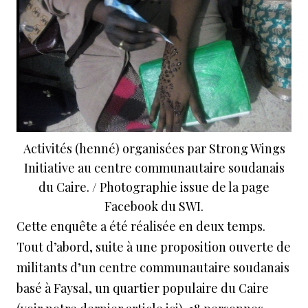
Activités (henné) organisées par Strong Wings
Initiative au centre communautaire soudanais
du Caire. / Photographie issue de la page
Facebook du SWI.
Cette enquête a été réalisée en deux temps.
Tout d’abord, suite à une proposition ouverte de
militants d’un centre communautaire soudanais
basé à Faysal, un quartier populaire du Caire