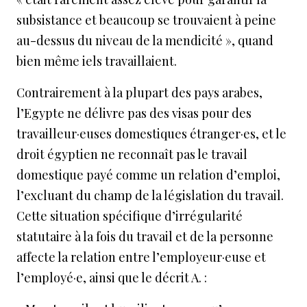
subsistance et beaucoup se trouvaient à peine
au-dessus du niveau de la mendicité », quand
bien même iels travaillaient.
Contrairement à la plupart des pays arabes,
l’Egypte ne délivre pas des visas pour des
travailleur·euses domestiques étranger·es, et le
droit égyptien ne reconnaît pas le travail
domestique payé comme un relation d’emploi,
l’excluant du champ de la législation du travail.
Cette situation spécifique d’irrégularité
statutaire à la fois du travail et de la personne
affecte la relation entre l’employeur·euse et
l’employé·e, ainsi que le décrit A. :