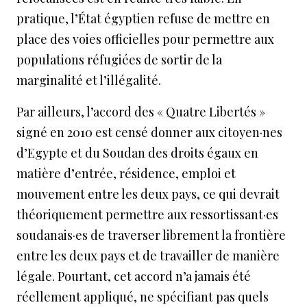
pratique, l’État égyptien refuse de mettre en
place des voies officielles pour permettre aux
populations réfugiées de sortir de la
marginalité et l’illégalité.
Par ailleurs, l’accord des « Quatre Libertés »
signé en 2010 est censé donner aux citoyen·nes
d’Egypte et du Soudan des droits égaux en
matière d’entrée, résidence, emploi et
mouvement entre les deux pays, ce qui devrait
théoriquement permettre aux ressortissant·es
soudanais·es de traverser librement la frontière
entre les deux pays et de travailler de manière
légale. Pourtant, cet accord n’a jamais été
réellement appliqué, ne spécifiant pas quels