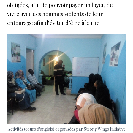
obligées, afin de pouvoir payer un loyer, de
vivre avec des hommes violents de leur
entourage afin d’éviter d’être à la rue.
Activités (cours d'anglais) organisées par Strong Wings Initiative