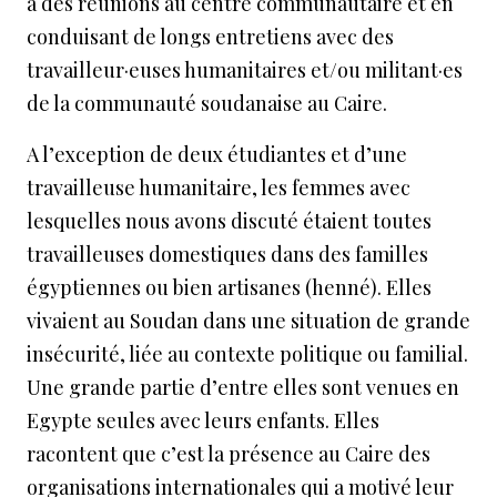
à des réunions au centre communautaire et en
conduisant de longs entretiens avec des
travailleur·euses humanitaires et/ou militant·es
de la communauté soudanaise au Caire.
A l’exception de deux étudiantes et d’une
travailleuse humanitaire, les femmes avec
lesquelles nous avons discuté étaient toutes
travailleuses domestiques dans des familles
égyptiennes ou bien artisanes (henné). Elles
vivaient au Soudan dans une situation de grande
insécurité, liée au contexte politique ou familial.
Une grande partie d’entre elles sont venues en
Egypte seules avec leurs enfants. Elles
racontent que c’est la présence au Caire des
organisations internationales qui a motivé leur