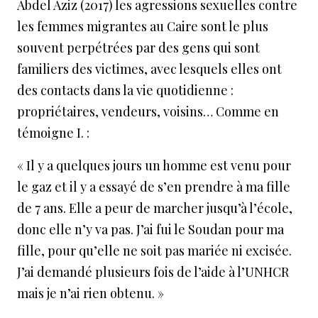
Abdel Aziz (2017) les agressions sexuelles contre
les femmes migrantes au Caire sont le plus
souvent perpétrées par des gens qui sont
familiers des victimes, avec lesquels elles ont
des contacts dans la vie quotidienne :
propriétaires, vendeurs, voisins… Comme en
témoigne I. :
« Il y a quelques jours un homme est venu pour
le gaz et il y a essayé de s’en prendre à ma fille
de 7 ans. Elle a peur de marcher jusqu’à l’école,
donc elle n’y va pas. J’ai fui le Soudan pour ma
fille, pour qu’elle ne soit pas mariée ni excisée.
J’ai demandé plusieurs fois de l’aide à l’UNHCR
mais je n’ai rien obtenu. »