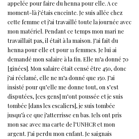
appelée pour faire du henna pour elle. A ce
moment-là j’étais enceinte. Je suis allée chez
cette femme et j’ai travaillé toute la journée avec
mon matériel. Pendant ce temps mon mari ne
travaillait pas, il était à la maison. J’ai fait du
henna pour elle et pour 11 femmes. Je lui ai
demandé mon salaire à la fin. Elle m’a donné 70
[
ginées
]. Mon salaire était censé être 450, donc
j’ai réclamé, elle ne m’a donné que 150. J’ai
insisté pour qu’elle me donne tout, on s’est
disputées, [ces gens] m’ont poussée et je suis
tombée [dans les escaliers], je suis tombée
jusqu’à ce que j’atterrisse en bas. Iels ont pris
mon sac avec ma carte de l’UNHCR et mon
argent. J’ai perdu mon enfant. Je saignais