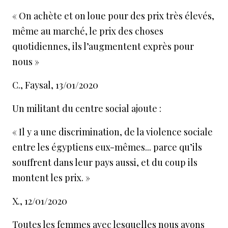
«
On achète et on loue pour des prix très élevés,
même au marché, le prix des choses
quotidiennes, ils l’augmentent exprès pour
nous
»
C., Faysal, 13/01/2020
Un militant du centre social ajoute :
«
Il y a une discrimination, de la violence sociale
entre les égyptiens eux-mêmes... parce qu’ils
souffrent dans leur pays aussi, et du coup ils
montent les prix.
»
X., 12/01/2020
Toutes les femmes avec lesquelles nous avons