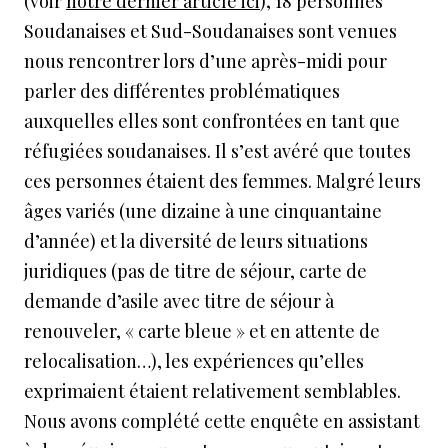
(voir
notre dernier article ici
), 18 personnes
Soudanaises et Sud-Soudanaises sont venues
nous rencontrer lors d’une après-midi pour
parler des différentes problématiques
auxquelles elles sont confrontées en tant que
réfugiées soudanaises. Il s’est avéré que toutes
ces personnes étaient des femmes. Malgré leurs
âges variés (une dizaine à une cinquantaine
d’année) et la diversité de leurs situations
juridiques (pas de titre de séjour, carte de
demande d’asile avec titre de séjour à
renouveler, « carte bleue » et en attente de
relocalisation…), les expériences qu’elles
exprimaient étaient relativement semblables.
Nous avons complété cette enquête en assistant