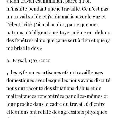
«
Mon travail est humiliant parce qu’on
m’insulte pendant que je travaille. Ce n’est pas
un travail stable et j’ai du mal à payer le gaz et
l’électricité. J’ai mal au dos, parce que mes
patrons m’obligent à nettoyer même en-dehors
des fenêtres alors que ça ne sert à rien et que ça
me brise le dos
»
A., Faysal, 13/01/2020
7 des 15 femmes artisanes et/ou travailleuses
domestiques avec lesquelles nous avons discuté
nous ont raconté des situations d’abus et de
maltraitances rencontrées par elles-mêmes et
leur proche dans le cadre du travail. 6 d’entre
elles nous ont relaté des agressions physiques