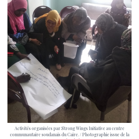
Activités organisées par Strong Wings Initiative au centre
communautaire soudanais du Caire. / Photographie issue de la