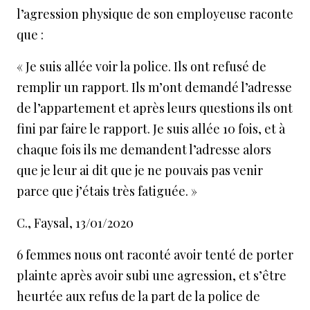
l’agression physique de son employeuse raconte
que :
«
Je suis allée voir la police. Ils ont refusé de
remplir un rapport. Ils m’ont demandé l’adresse
de l’appartement et après leurs questions ils ont
fini par faire le rapport. Je suis allée 10 fois, et à
chaque fois ils me demandent l’adresse alors
que je leur ai dit que je ne pouvais pas venir
parce que j’étais très fatiguée. »
C., Faysal, 13/01/2020
6 femmes nous ont raconté avoir tenté de porter
plainte après avoir subi une agression, et s’être
heurtée aux refus de la part de la police de