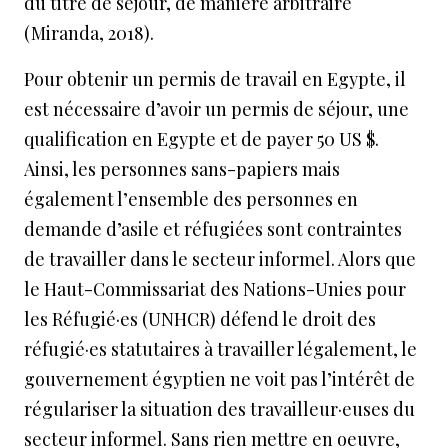
du titre de séjour, de manière arbitraire
(Miranda, 2018).
Pour obtenir un permis de travail en Egypte, il
est nécessaire d’avoir un permis de séjour, une
qualification en Egypte et de payer 50 US $.
Ainsi, les personnes sans-papiers mais
également l’ensemble des personnes en
demande d’asile et réfugiées sont contraintes
de travailler dans le secteur informel. Alors que
le Haut-Commissariat des Nations-Unies pour
les Réfugié·es (UNHCR) défend le droit des
réfugié·es statutaires à travailler légalement, le
gouvernement égyptien ne voit pas l’intérêt de
régulariser la situation des travailleur·euses du
secteur informel. Sans rien mettre en oeuvre,