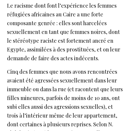
Le racisme dont font l’expérience les femmes
réfugiées africaines au Caire a une forte
composante genrée : elles sont harcelées
sexuellement en tant que femmes noires, dont
le stéréotype raciste est fortement ancré en
Egypte, assimilées à des prostituées, et on leur
demande de faire des actes indécents.
Cinq des femmes que nous avons rencontrées
avaient été agressées sexuellement dans leur
immeuble ou dans la rue (et racontent que leurs
filles mineures, parfois de moins de 10 ans, ont
subi elles aussi des agressions sexuelles), et
trois à l’intérieur même de leur appartement,
dont certaines à plusieurs reprises. Selon N.