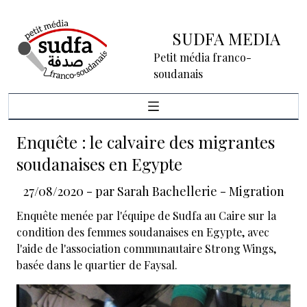
SUDFA MEDIA
Petit média franco-
soudanais
Enquête : le calvaire des migrantes
soudanaises en Egypte
27/08/2020
- par
Sarah Bachellerie
-
Migration
Enquête menée par l'équipe de Sudfa au Caire sur la
condition des femmes soudanaises en Egypte, avec
l'aide de l'association communautaire Strong Wings,
basée dans le quartier de Faysal.