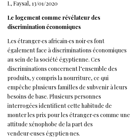
I., Faysal, 13/01/2020
Le logement comme révélateur des
discrimination économiques
Les étranger·es africain·es noir·es font
également face à discriminations économiques
au sein de la société égyptienne. Ces
discriminations concernent l’ensemble des
produits, y compris la nourriture, ce qui
empêche plusieurs familles de subvenir à leurs
besoins de base. Plusieurs personnes
interrogées identifient cette habitude de
monter les prix pour les étranger·es comme une
attitude xénophobe de la part des
vendeur·euses égyptien·nes.