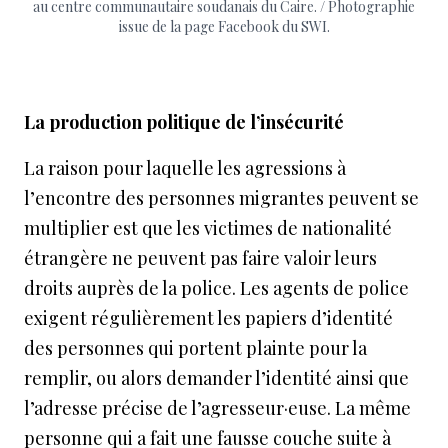
au centre communautaire soudanais du Caire. / Photographie
issue de la page Facebook du SWI.
La production politique de l’insécurité
La raison pour laquelle les agressions à
l’encontre des personnes migrantes peuvent se
multiplier est que les victimes de nationalité
étrangère ne peuvent pas faire valoir leurs
droits auprès de la police. Les agents de police
exigent régulièrement les papiers d’identité
des personnes qui portent plainte pour la
remplir, ou alors demander l’identité ainsi que
l’adresse précise de l’agresseur·euse. La même
personne qui a fait une fausse couche suite à