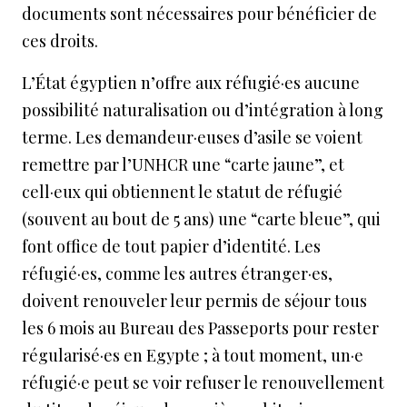
documents sont nécessaires pour bénéficier de
ces droits.
L’État égyptien n’offre aux réfugié·es aucune
possibilité naturalisation ou d’intégration à long
terme. Les demandeur·euses d’asile se voient
remettre par l’UNHCR une “carte jaune”, et
cell·eux qui obtiennent le statut de réfugié
(souvent au bout de 5 ans) une “carte bleue”, qui
font office de tout papier d’identité. Les
réfugié·es, comme les autres étranger·es,
doivent renouveler leur permis de séjour tous
les 6 mois au Bureau des Passeports pour rester
régularisé·es en Egypte ; à tout moment, un·e
réfugié·e peut se voir refuser le renouvellement