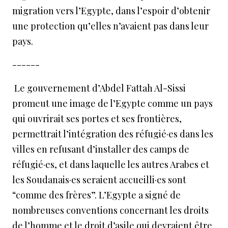
migration vers l’Egypte, dans l’espoir d’obtenir
une protection qu’elles n’avaient pas dans leur
pays.
------
Le gouvernement d’Abdel Fattah Al-Sissi
promeut une image de l’Egypte comme un pays
qui ouvrirait ses portes et ses frontières,
permettrait l’intégration des réfugié·es dans les
villes en refusant d’installer des camps de
réfugié·es, et dans laquelle les autres Arabes et
les Soudanais·es seraient accueilli·es sont
“comme des frères”. L’Egypte a signé de
nombreuses conventions concernant les droits
de l’homme et le droit d’asile qui devraient être