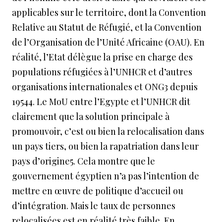
applicables sur le territoire, dont la Convention
Relative au Statut de Réfugié, et la Convention
de l’Organisation de l’Unité Africaine (OAU). En
réalité, l’Etat délègue la prise en charge des
populations réfugiées à l’UNHCR et d’autres
organisations internationales et ONG3 depuis
19544. Le MoU entre l’Egypte et l’UNHCR dit
clairement que la solution principale à
promouvoir, c’est ou bien la relocalisation dans
un pays tiers, ou bien la rapatriation dans leur
pays d’origine5. Cela montre que le
gouvernement égyptien n’a pas l’intention de
mettre en œuvre de politique d’accueil ou
d’intégration. Mais le taux de personnes
relocalisées est en réalité très faible. En