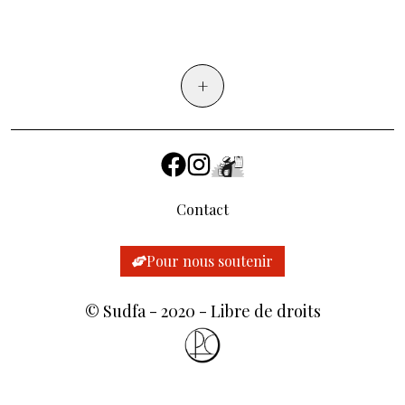
+
Contact
Pour nous soutenir
©
Sudfa
- 2020 - Libre de droits