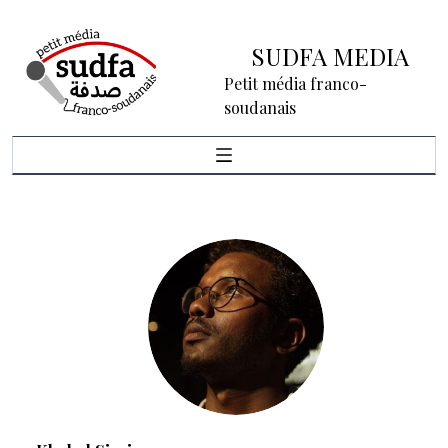
SUDFA MEDIA
Petit média franco-
soudanais