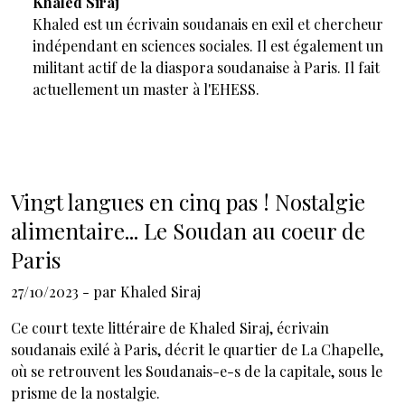
Khaled Siraj
Khaled est un écrivain soudanais en exil et chercheur
indépendant en sciences sociales. Il est également un
militant actif de la diaspora soudanaise à Paris. Il fait
actuellement un master à l'EHESS.
Vingt langues en cinq pas ! Nostalgie
alimentaire... Le Soudan au coeur de
Paris
27/10/2023
- par
Khaled Siraj
Ce court texte littéraire de Khaled Siraj, écrivain
soudanais exilé à Paris, décrit le quartier de La Chapelle,
où se retrouvent les Soudanais-e-s de la capitale, sous le
prisme de la nostalgie.