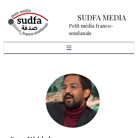
SUDFA MEDIA
Petit média franco-
soudanais