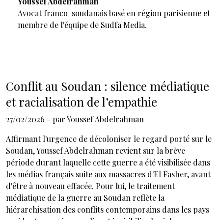
Youssef Abdelrahman
Avocat franco-soudanais basé en région parisienne et
membre de l'équipe de Sudfa Media.
Conflit au Soudan : silence médiatique
et racialisation de l’empathie
27/02/2026
- par
Youssef Abdelrahman
Affirmant l'urgence de décoloniser le regard porté sur le
Soudan, Youssef Abdelrahman revient sur la brève
période durant laquelle cette guerre a été visibilisée dans
les médias français suite aux massacres d'El Fasher, avant
d'être à nouveau effacée. Pour lui, le traitement
médiatique de la guerre au Soudan reflète la
hiérarchisation des conflits contemporains dans les pays