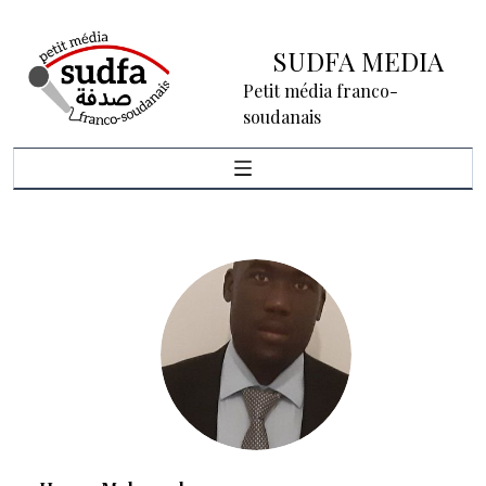
SUDFA MEDIA
Petit média franco-
soudanais