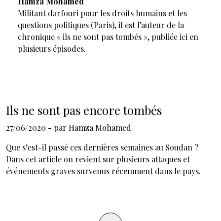
Hamza Mohamed
Militant darfouri pour les droits humains et les
questions politiques (Paris), il est l’auteur de la
chronique « ils ne sont pas tombés », publiée ici en
plusieurs épisodes.
Ils ne sont pas encore tombés
27/06/2020
- par
Hamza Mohamed
Que s’est-il passé ces dernières semaines au Soudan ?
Dans cet article on revient sur plusieurs attaques et
événements graves survenus récemment dans le pays.